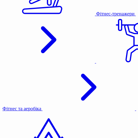
Фітнес-тренажери
Фітнес та аеробіка