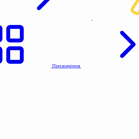
Призначення