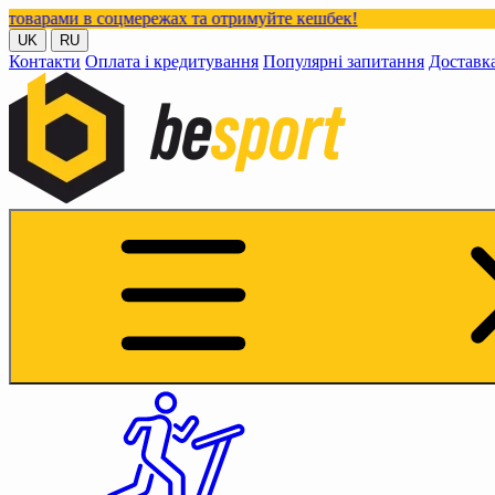
в соцмережах та отримуйте кешбек!
UK
RU
Контакти
Оплата і кредитування
Популярні запитання
Доставк