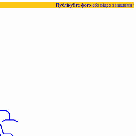
Публікуйте фото або відео з нашими товарами в 