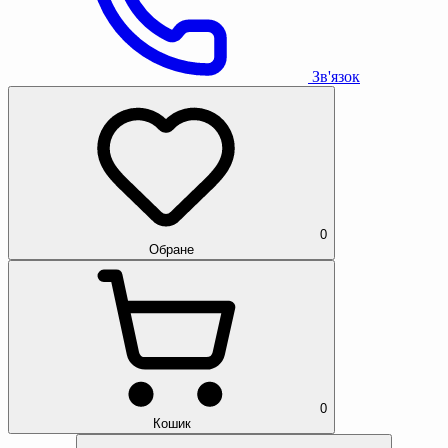
Зв'язок
0
Обране
0
Кошик