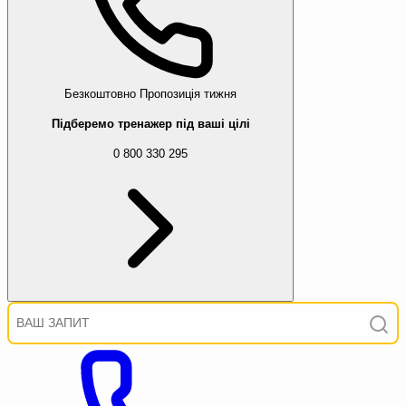
Безкоштовно
Пропозиція тижня
Підберемо тренажер під ваші цілі
0 800 330 295