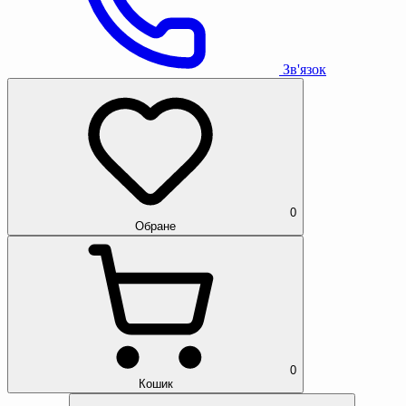
Зв'язок
0
Обране
0
Кошик