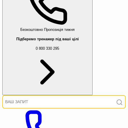
Безкоштовно
Пропозиція тижня
Підберемо тренажер під ваші цілі
0 800 330 295