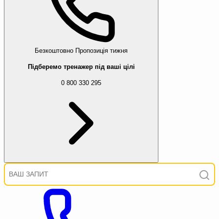
Безкоштовно
Пропозиція тижня
Підберемо тренажер під ваші цілі
0 800 330 295