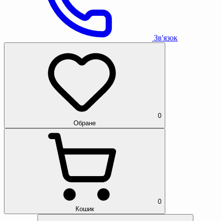
Зв'язок
0
Обране
0
Кошик