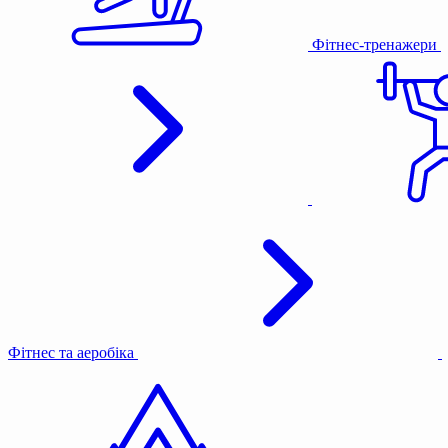
Фітнес-тренажери
Фітнес та аеробіка