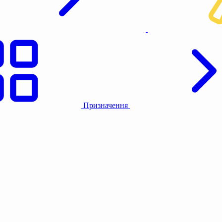
Призначення