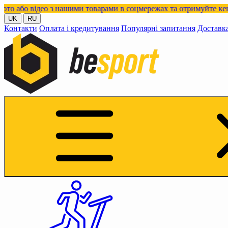
ідео з нашими товарами в соцмережах та отримуйте кешбек!
UK
RU
Контакти
Оплата і кредитування
Популярні запитання
Доставк