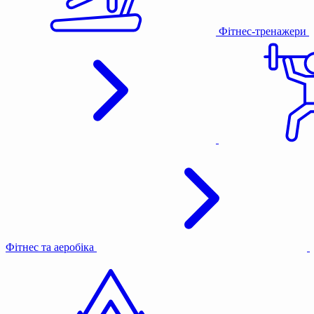
Фітнес-тренажери
Фітнес та аеробіка