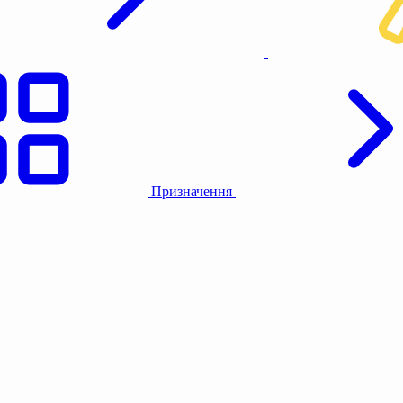
Призначення