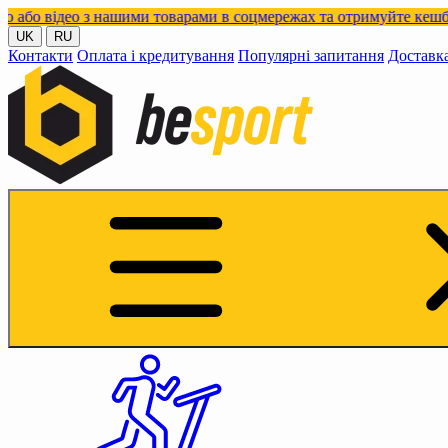
о з нашими товарами в соцмережах та отримуйте кешбек!
UK
RU
Контакти
Оплата і кредитування
Популярні запитання
Доставк