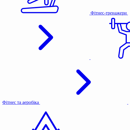
Фітнес-тренажери
Фітнес та аеробіка