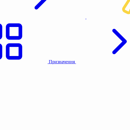
Призначення