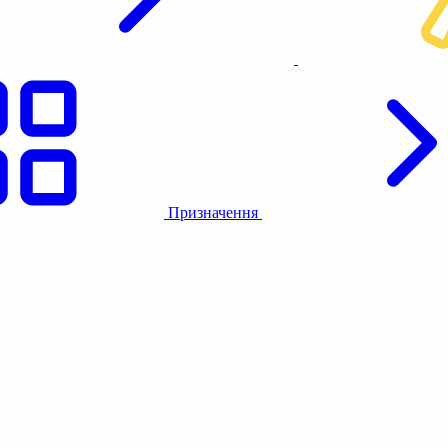
Призначення