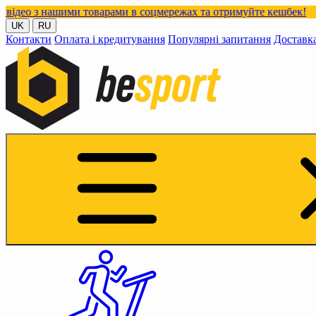
ми товарами в соцмережах та отримуйте кешбек!
UK
RU
Контакти
Оплата і кредитування
Популярні запитання
Доставк