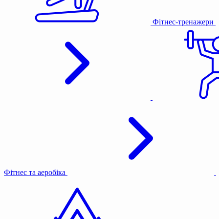
Фітнес-тренажери
Фітнес та аеробіка