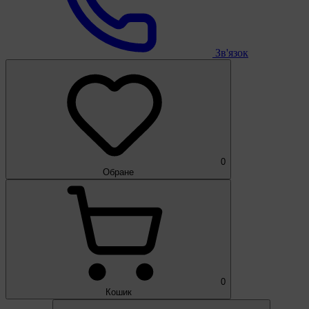
Зв'язок
0
Обране
0
Кошик