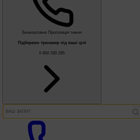
Безкоштовно
Пропозиція тижня
Підберемо тренажер під ваші цілі
0 800 330 295