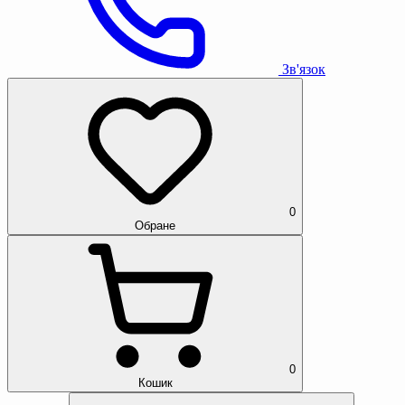
Зв'язок
0
Обране
0
Кошик