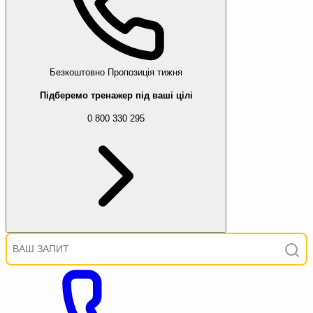
Безкоштовно
Пропозиція тижня
Підберемо тренажер під ваші цілі
0 800 330 295