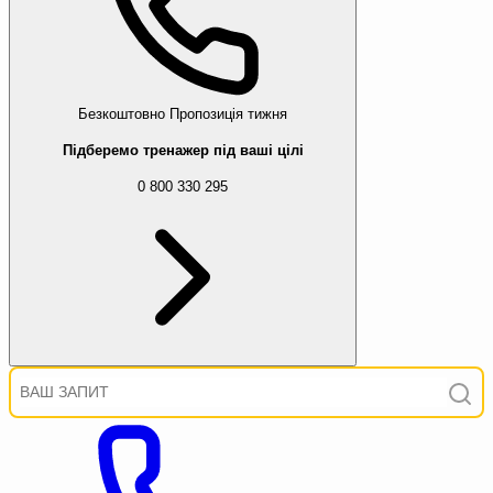
Безкоштовно
Пропозиція тижня
Підберемо тренажер під ваші цілі
0 800 330 295