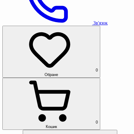
Зв'язок
0
Обране
0
Кошик