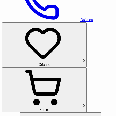
Зв'язок
0
Обране
0
Кошик