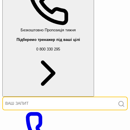
Безкоштовно
Пропозиція тижня
Підберемо тренажер під ваші цілі
0 800 330 295