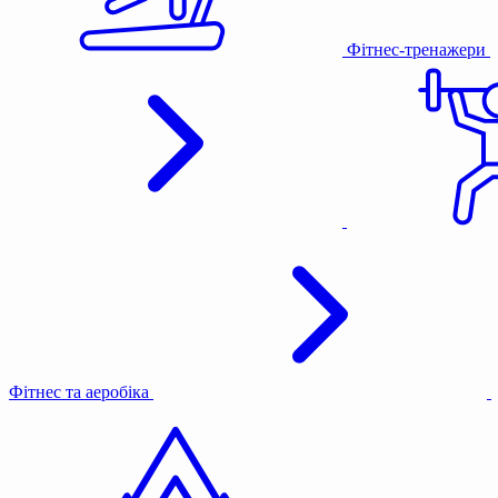
Фітнес-тренажери
Фітнес та аеробіка