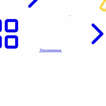
Призначення