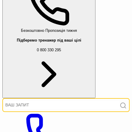
Безкоштовно
Пропозиція тижня
Підберемо тренажер під ваші цілі
0 800 330 295