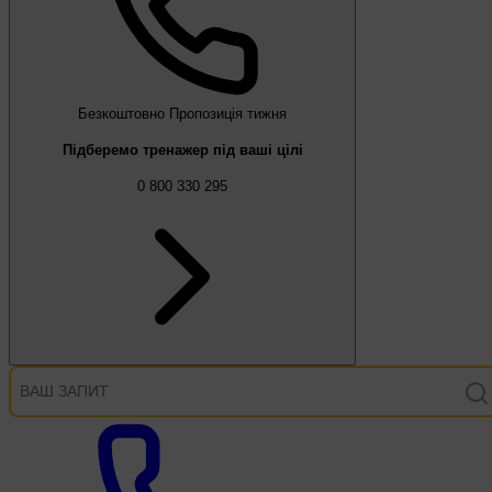
Безкоштовно
Пропозиція тижня
Підберемо тренажер під ваші цілі
0 800 330 295