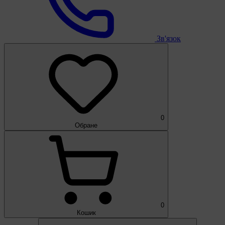
Зв'язок
0
Обране
0
Кошик