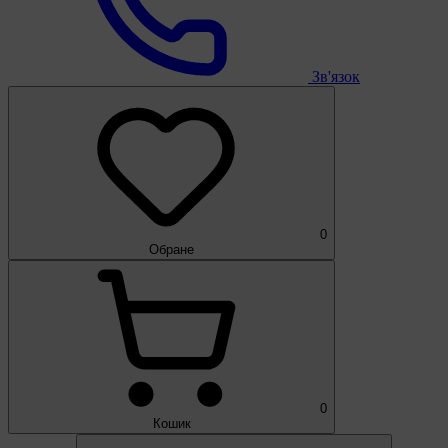
Зв'язок
0
Обране
0
Кошик