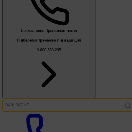
Безкоштовно
Пропозиція тижня
Підберемо тренажер під ваші цілі
0 800 330 295