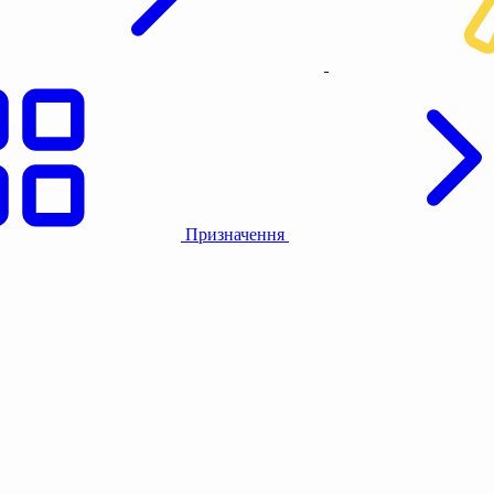
Призначення