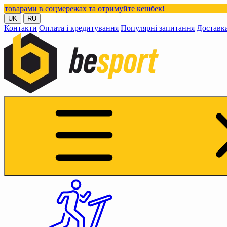
 в соцмережах та отримуйте кешбек!
UK
RU
Контакти
Оплата і кредитування
Популярні запитання
Доставк