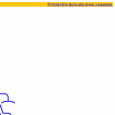
Публікуйте фото або відео з нашими товарами в