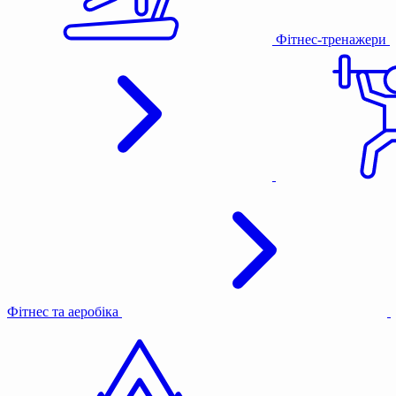
Фітнес-тренажери
Фітнес та аеробіка