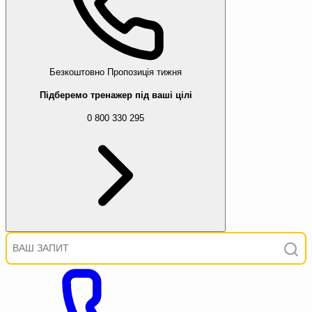
Безкоштовно
Пропозиція тижня
Підберемо тренажер під ваші цілі
0 800 330 295