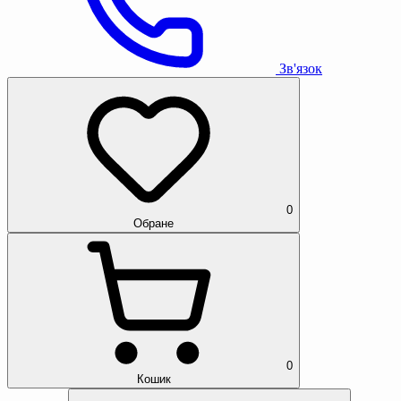
Зв'язок
0
Обране
0
Кошик