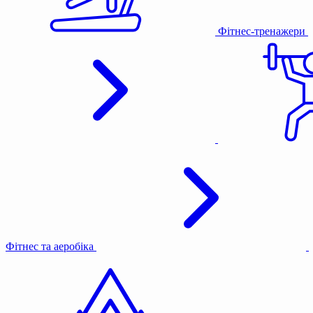
Фітнес-тренажери
Фітнес та аеробіка