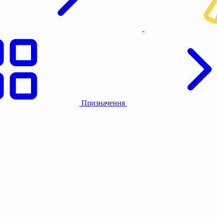
Призначення