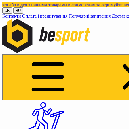
ідео з нашими товарами в соцмережах та отримуйте кешбек!
UK
RU
Контакти
Оплата і кредитування
Популярні запитання
Доставк