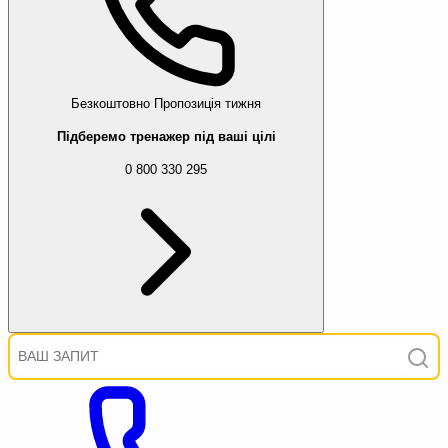
Безкоштовно
Пропозиція тижня
Підберемо тренажер під ваші цілі
0 800 330 295