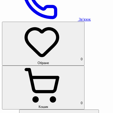
Зв'язок
0
Обране
0
Кошик