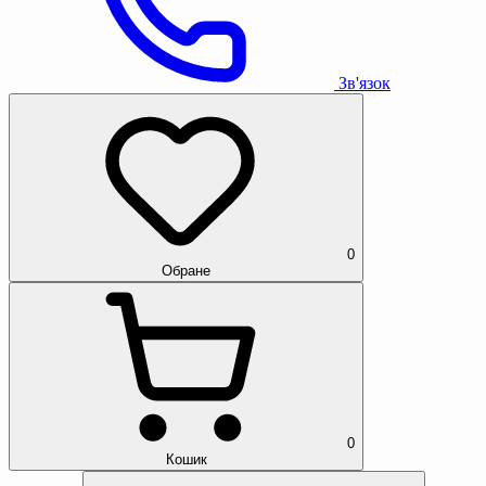
Зв'язок
0
Обране
0
Кошик