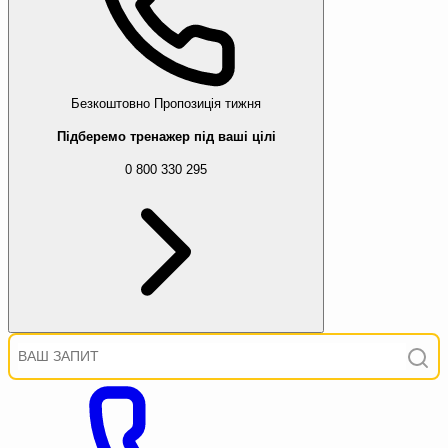
Безкоштовно
Пропозиція тижня
Підберемо тренажер під ваші цілі
0 800 330 295