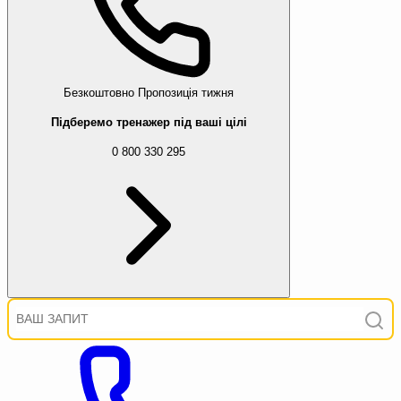
Безкоштовно
Пропозиція тижня
Підберемо тренажер під ваші цілі
0 800 330 295