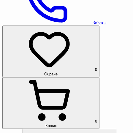
Зв'язок
0
Обране
0
Кошик