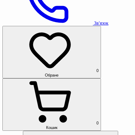
Зв'язок
0
Обране
0
Кошик