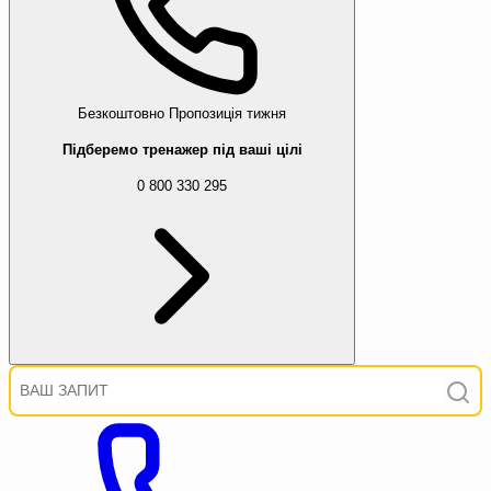
Безкоштовно
Пропозиція тижня
Підберемо тренажер під ваші цілі
0 800 330 295