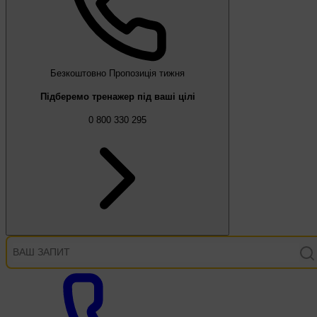
Безкоштовно
Пропозиція тижня
Підберемо тренажер під ваші цілі
0 800 330 295