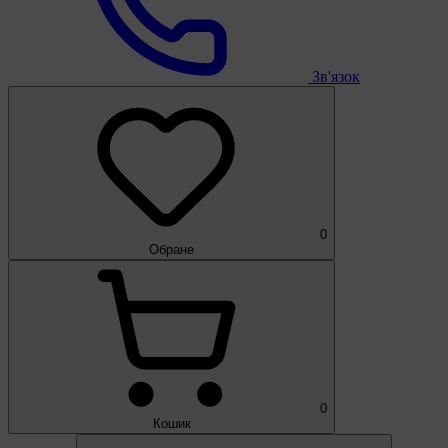
Зв'язок
0
Обране
0
Кошик