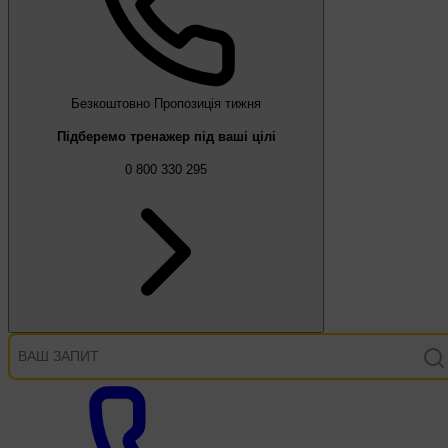
Безкоштовно
Пропозиція тижня
Підберемо тренажер під ваші цілі
0 800 330 295