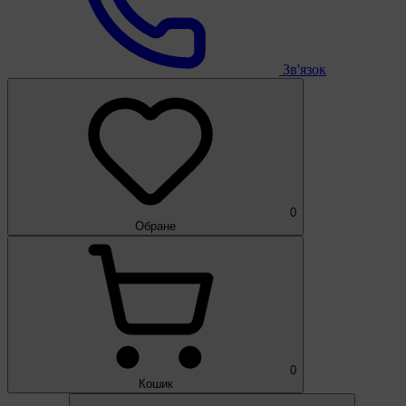
Зв'язок
0
Обране
0
Кошик