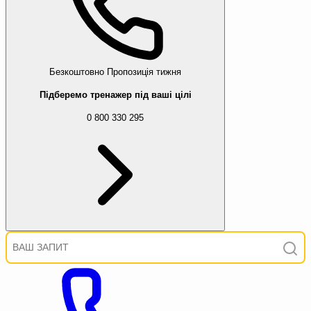
Безкоштовно
Пропозиція тижня
Підберемо тренажер під ваші цілі
0 800 330 295