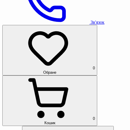
Зв'язок
0
Обране
0
Кошик