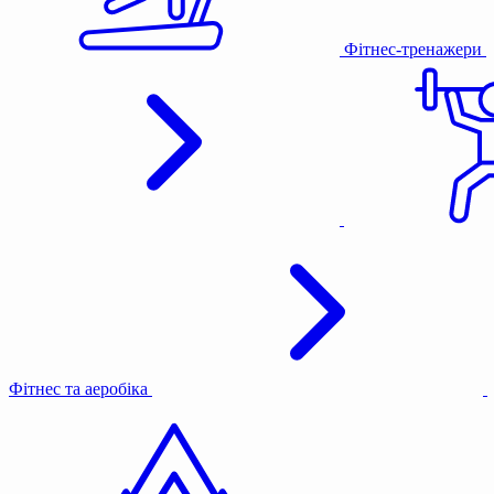
Фітнес-тренажери
Фітнес та аеробіка