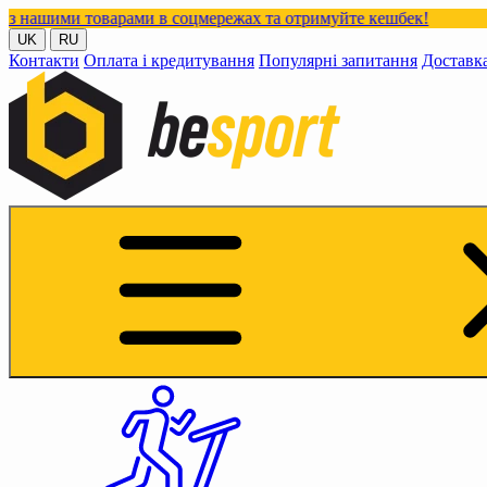
варами в соцмережах та отримуйте кешбек!
UK
RU
Контакти
Оплата і кредитування
Популярні запитання
Доставк