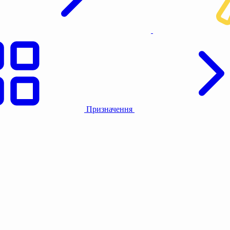
Призначення