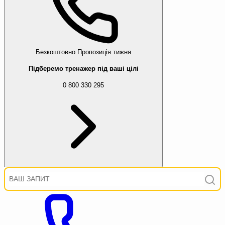
Безкоштовно
Пропозиція тижня
Підберемо тренажер під ваші цілі
0 800 330 295