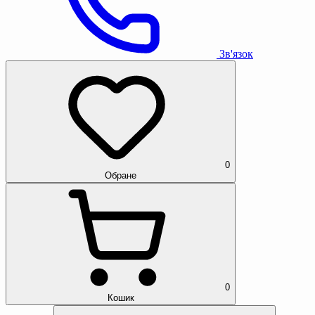
Зв'язок
0
Обране
0
Кошик