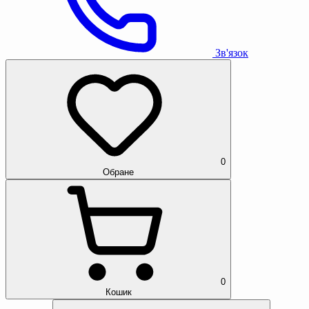
Зв'язок
0
Обране
0
Кошик