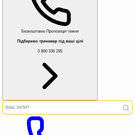
Безкоштовно
Пропозиція тижня
Підберемо тренажер під ваші цілі
0 800 330 295