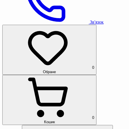
Зв'язок
0
Обране
0
Кошик