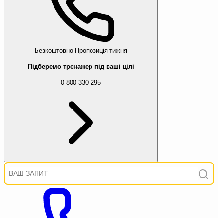
Безкоштовно
Пропозиція тижня
Підберемо тренажер під ваші цілі
0 800 330 295