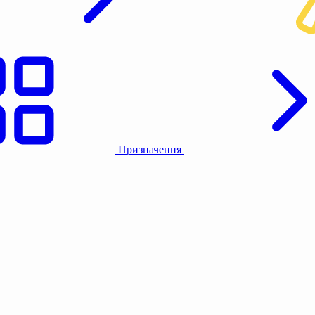
Призначення