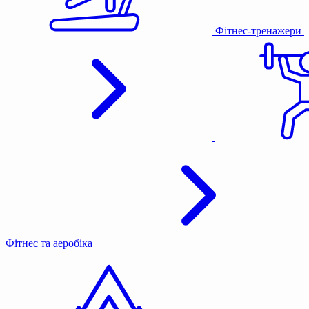
Фітнес-тренажери
Фітнес та аеробіка