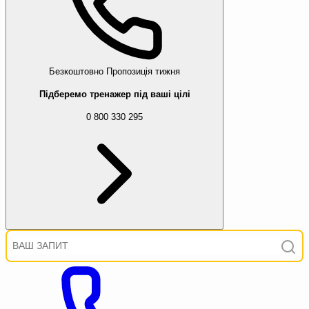
Безкоштовно
Пропозиція тижня
Підберемо тренажер під ваші цілі
0 800 330 295