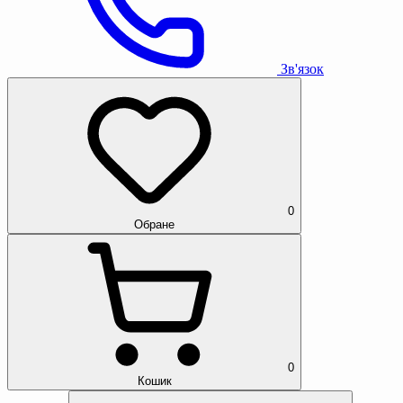
Зв'язок
0
Обране
0
Кошик