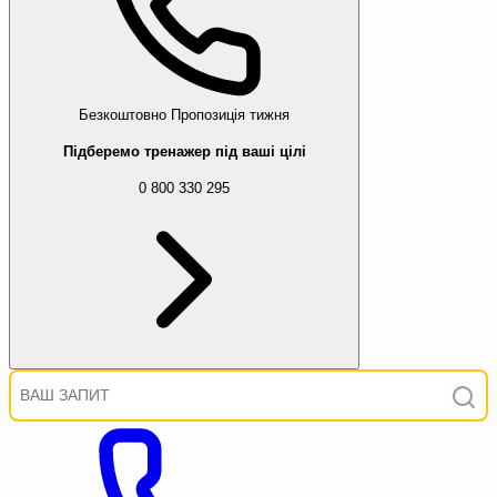
Безкоштовно
Пропозиція тижня
Підберемо тренажер під ваші цілі
0 800 330 295