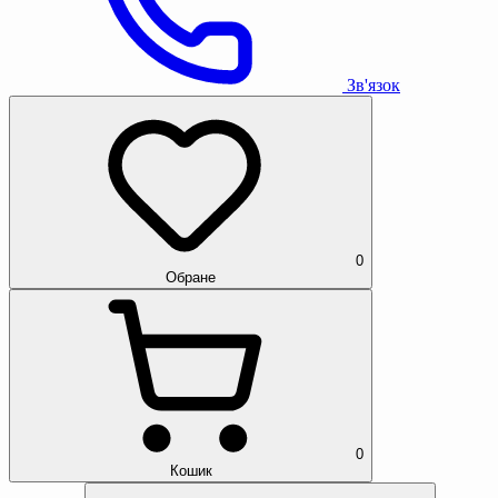
Зв'язок
0
Обране
0
Кошик