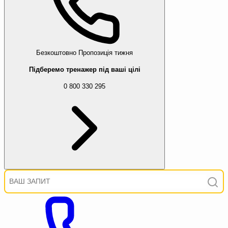
Безкоштовно
Пропозиція тижня
Підберемо тренажер під ваші цілі
0 800 330 295