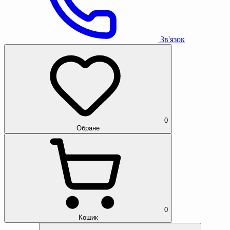
Зв'язок
0
Обране
0
Кошик