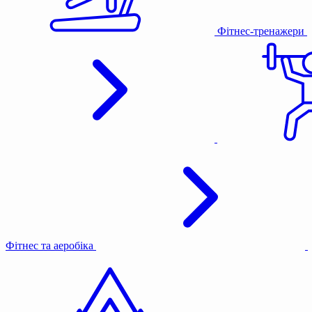
Фітнес-тренажери
Фітнес та аеробіка