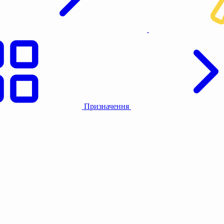
Призначення