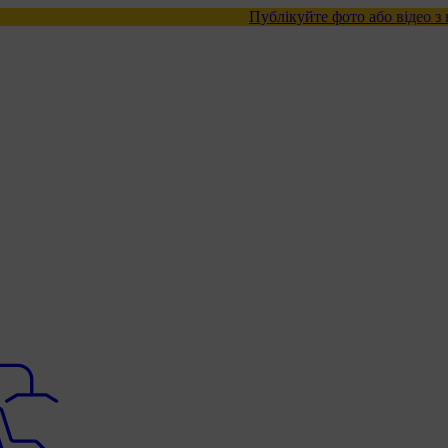
Публікуйте фото або відео з нашими товар