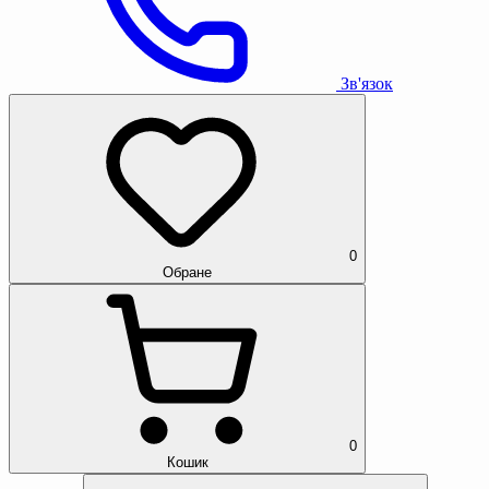
Зв'язок
0
Обране
0
Кошик