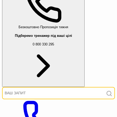
Безкоштовно
Пропозиція тижня
Підберемо тренажер під ваші цілі
0 800 330 295