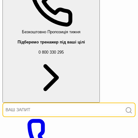
Безкоштовно
Пропозиція тижня
Підберемо тренажер під ваші цілі
0 800 330 295