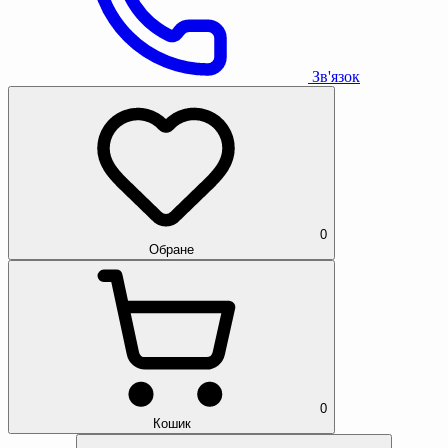
Зв'язок
0
Обране
0
Кошик