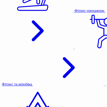
Фітнес-тренажери
Фітнес та аеробіка