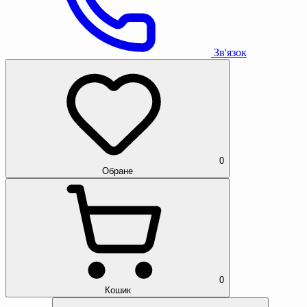
Зв'язок
0
Обране
0
Кошик