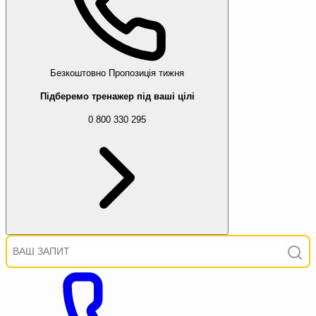
Безкоштовно
Пропозиція тижня
Підберемо тренажер під ваші цілі
0 800 330 295