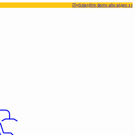
Публікуйте фото або відео з нашими товара