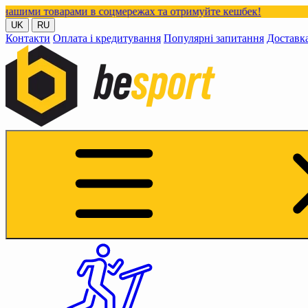
рами в соцмережах та отримуйте кешбек!
UK
RU
Контакти
Оплата і кредитування
Популярні запитання
Доставк