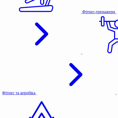
Фітнес-тренажери
Фітнес та аеробіка