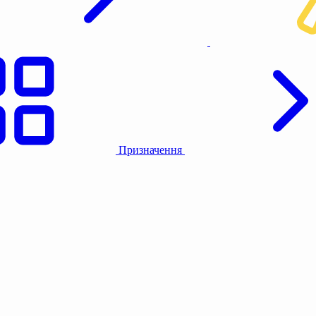
Призначення