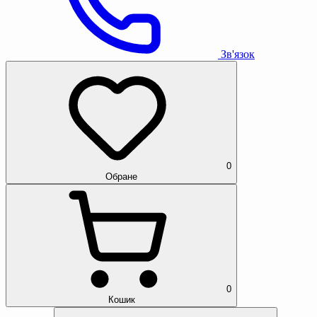
Зв'язок
0
Обране
0
Кошик