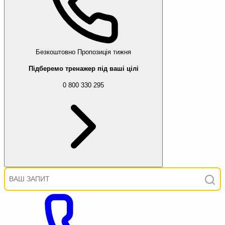
Безкоштовно
Пропозиція тижня
Підберемо тренажер під ваші цілі
0 800 330 295