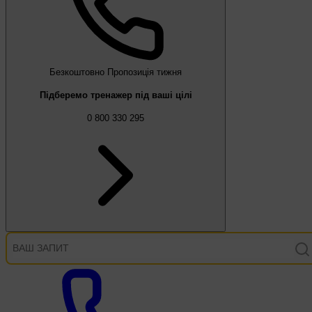
Безкоштовно
Пропозиція тижня
Підберемо тренажер під ваші цілі
0 800 330 295