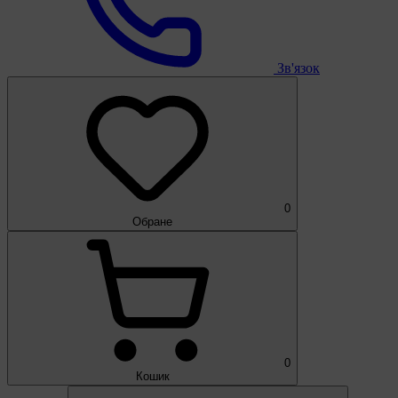
Зв'язок
0
Обране
0
Кошик