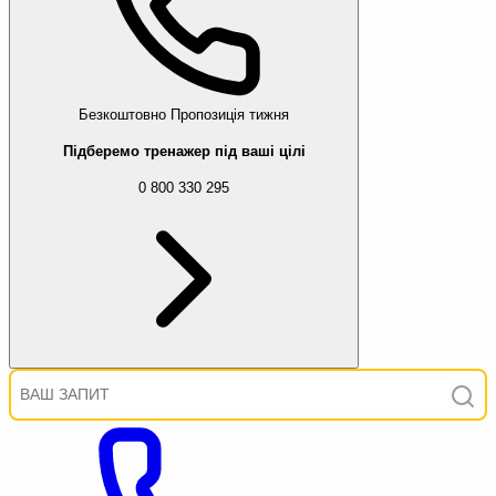
Безкоштовно
Пропозиція тижня
Підберемо тренажер під ваші цілі
0 800 330 295