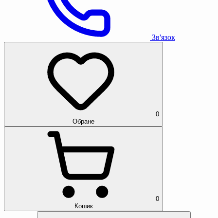
Зв'язок
0
Обране
0
Кошик