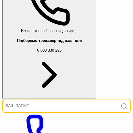
Безкоштовно
Пропозиція тижня
Підберемо тренажер під ваші цілі
0 800 330 295