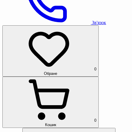
Зв'язок
0
Обране
0
Кошик