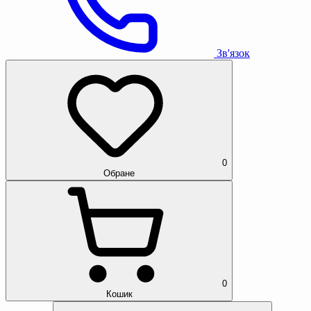
Зв'язок
0
Обране
0
Кошик