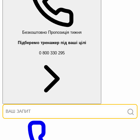
Безкоштовно
Пропозиція тижня
Підберемо тренажер під ваші цілі
0 800 330 295