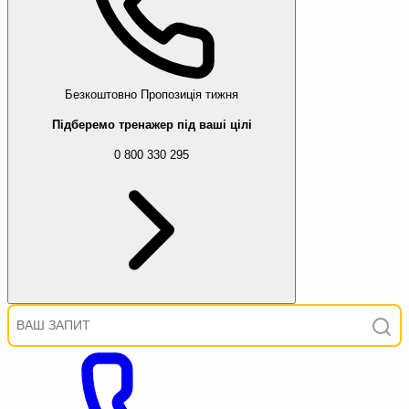
Безкоштовно
Пропозиція тижня
Підберемо тренажер під ваші цілі
0 800 330 295