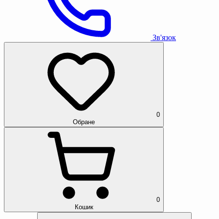
Зв'язок
0
Обране
0
Кошик