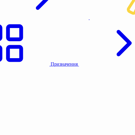
Призначення