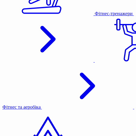
Фітнес-тренажери
Фітнес та аеробіка