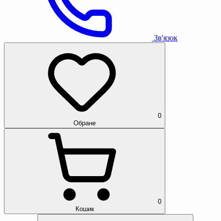
Зв'язок
0
Обране
0
Кошик