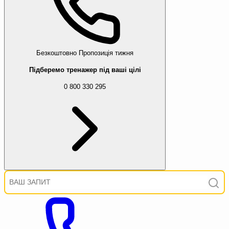
Безкоштовно
Пропозиція тижня
Підберемо тренажер під ваші цілі
0 800 330 295