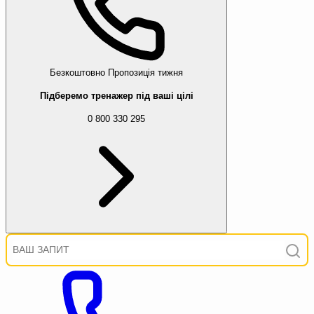
Безкоштовно
Пропозиція тижня
Підберемо тренажер під ваші цілі
0 800 330 295