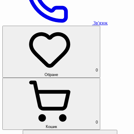
Зв'язок
0
Обране
0
Кошик